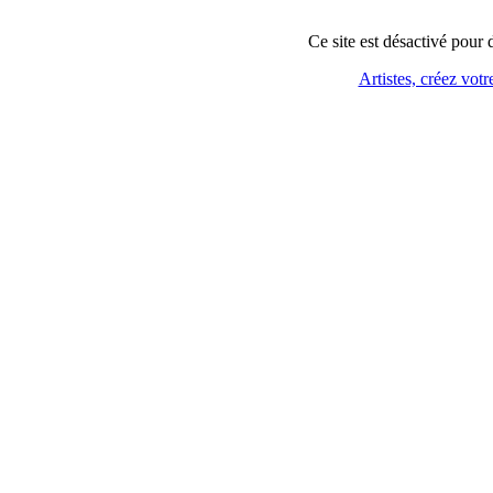
Ce site est désactivé pour
Artistes, créez votr